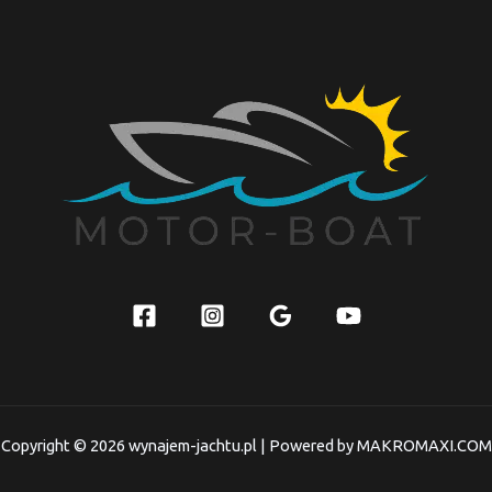
Copyright © 2026 wynajem-jachtu.pl | Powered by MAKROMAXI.COM