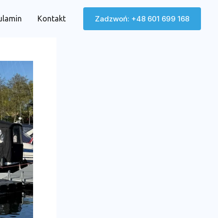
ulamin
Kontakt
Zadzwoń: +48 601 699 168