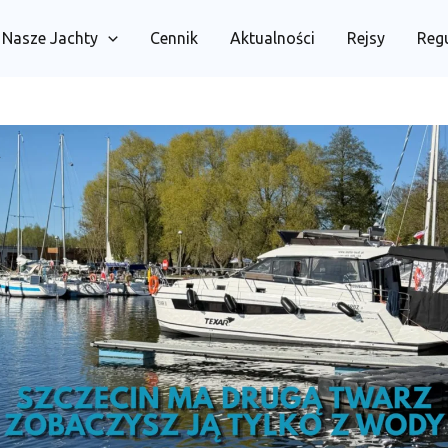
Nasze Jachty
Cennik
Aktualności
Rejsy
Reg